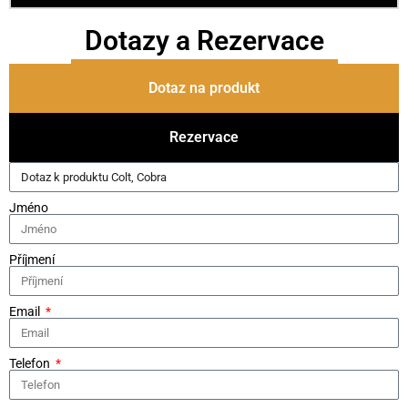
Dotazy a Rezervace
Dotaz na produkt
Rezervace
Jméno
Příjmení
Email
Telefon