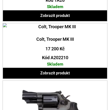
Kód 1A26
Skladem
Zobrazit produkt
Colt, Trooper MK III
17 200
Kč
Kód A202210
Skladem
Zobrazit produkt