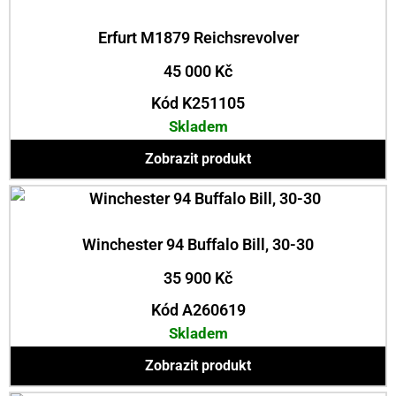
Erfurt M1879 Reichsrevolver
45 000
Kč
Kód K251105
Skladem
Zobrazit produkt
Winchester 94 Buffalo Bill, 30-30
35 900
Kč
Kód A260619
Skladem
Zobrazit produkt