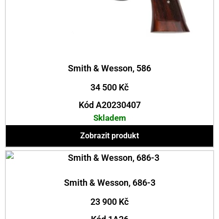
Smith & Wesson, 586
34 500
Kč
Kód A20230407
Skladem
Zobrazit produkt
Smith & Wesson, 686-3
23 900
Kč