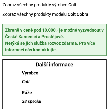
Zobraz všechny produkty výrobce
Colt
Zobraz všechny produkty modelu
Colt Cobra
Zbraně v ceně pod 10.000,- je možné vyzvednout v
České Kamenici a Prostějově.
Netýká se jich služba rozvoz zdarma. Pro více
informací nás kontaktujte.
Další informace
Vyrobce
Colt
Ráže
38 special