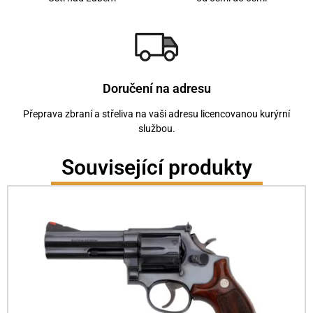
Doručení na adresu
Přeprava zbraní a střeliva na vaši adresu licencovanou kurýrní
službou.
Související produkty