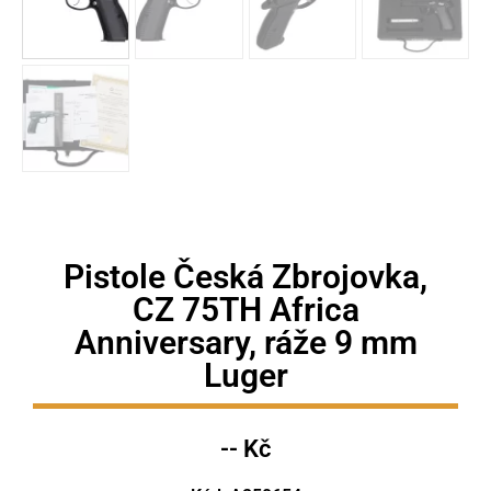
Pistole Česká Zbrojovka,
CZ 75TH Africa
Anniversary, ráže 9 mm
Luger
-- Kč