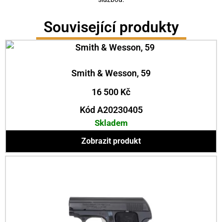
Související produkty
Smith & Wesson, 59
16 500
Kč
Kód A20230405
Skladem
Zobrazit produkt