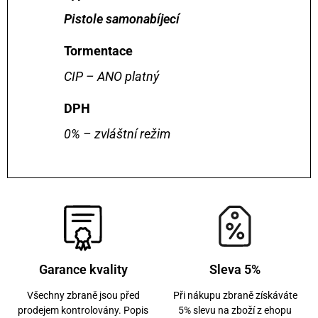
Pistole samonabíjecí
Tormentace
CIP – ANO platný
DPH
0% – zvláštní režim
Garance kvality
Sleva 5%
Všechny zbraně jsou před
Při nákupu zbraně získáváte
prodejem kontrolovány. Popis
5% slevu na zboží z ehopu