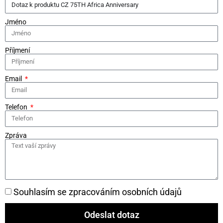
Jméno
Příjmení
Email
Telefon
Zpráva
Souhlasím se zpracováním osobních údajů
Odeslat dotaz