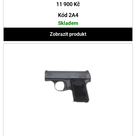
11 900
Kč
Kód 2A4
Skladem
Zobrazit produkt