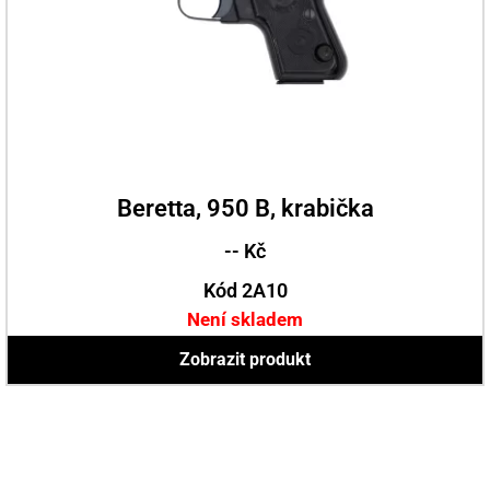
Beretta, 950 B, krabička
-- Kč
Kód 2A10
Není skladem
Zobrazit produkt