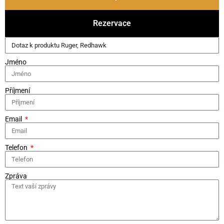
Rezervace
Jméno
Příjmení
Email
Telefon
Zpráva