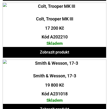
Colt, Trooper MK III
17 200
Kč
Kód A202210
Skladem
Zobrazit produkt
Smith & Wesson, 17-3
19 800
Kč
Kód A231018
Skladem