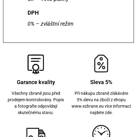
DPH
0% – zvláštní režim
Garance kvality
Sleva 5%
Všechny zbraně jsou před
Při nákupu zbraně získáváte
prodejem kontrolovány. Popis
5% slevu na zboží z ehopu
a fotografie odpovídají
www.ezbrane.eu více informací
skutečnému stavu.
najdete zde.