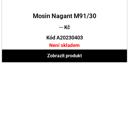
Mosin Nagant M91/30
-- Kč
Kód A20230403
Není skladem
Zobrazit produkt