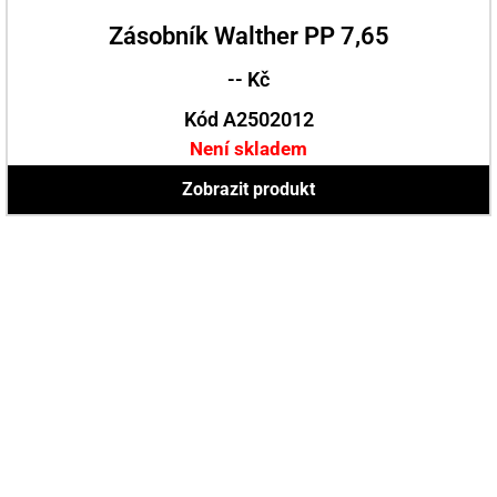
Zásobník Walther PP 7,65
-- Kč
Kód A2502012
Není skladem
Zobrazit produkt