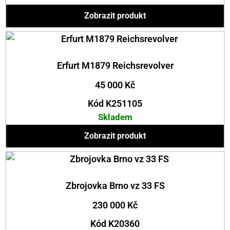
Zobrazit produkt
Erfurt M1879 Reichsrevolver
45 000
Kč
Kód K251105
Skladem
Zobrazit produkt
Zbrojovka Brno vz 33 FS
230 000
Kč
Kód K20360