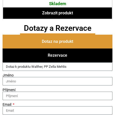
Skladem
Zobrazit produkt
Dotazy a Rezervace
Dotaz na produkt
Rezervace
Jméno
Příjmení
Email