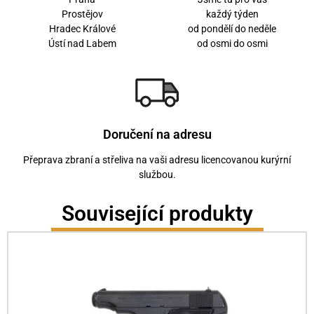
Prostějov
každý týden
Hradec Králové
od pondělí do neděle
Ústí nad Labem
od osmi do osmi
Doručení na adresu
Přeprava zbraní a střeliva na vaši adresu licencovanou kurýrní
službou.
Související produkty