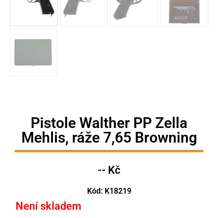
Pistole Walther PP Zella
Mehlis, ráže 7,65 Browning
-- Kč
Kód: K18219
Není skladem