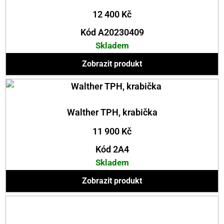
12 400
Kč
Kód A20230409
Skladem
Zobrazit produkt
Walther TPH, krabička
11 900
Kč
Kód 2A4
Skladem
Zobrazit produkt