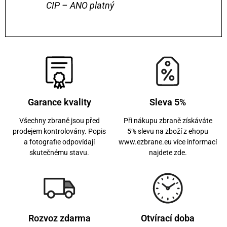
CIP – ANO platný
Garance kvality
Sleva 5%
Všechny zbraně jsou před
Při nákupu zbraně získáváte
prodejem kontrolovány. Popis
5% slevu na zboží z ehopu
a fotografie odpovídají
www.ezbrane.eu více informací
skutečnému stavu.
najdete zde.
Rozvoz zdarma
Otvírací doba