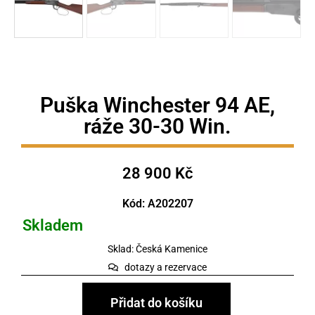
Puška Winchester 94 AE,
ráže 30-30 Win.
28 900
Kč
Kód: A202207
Skladem
Sklad: Česká Kamenice
dotazy a rezervace
Přidat do košíku