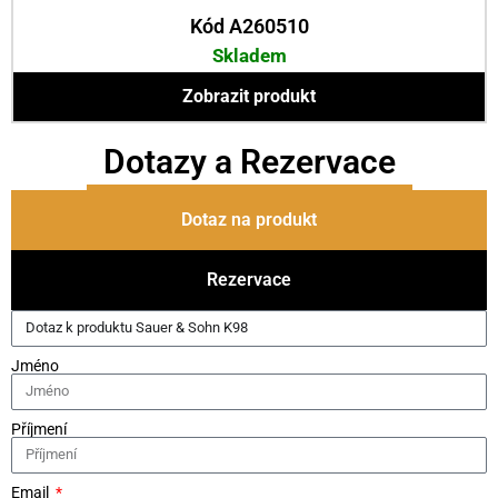
Kód A260510
Skladem
Zobrazit produkt
Dotazy a Rezervace
Dotaz na produkt
Rezervace
Jméno
Příjmení
Email