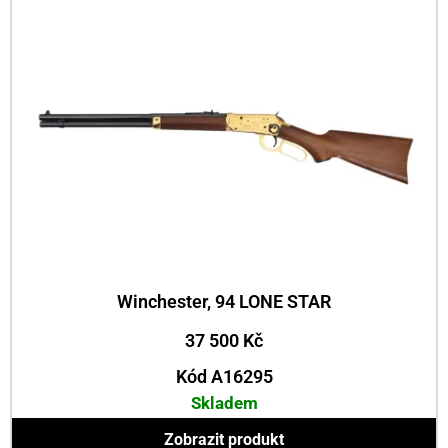
Winchester, 94 LONE STAR
37 500
Kč
Kód A16295
Skladem
Zobrazit produkt