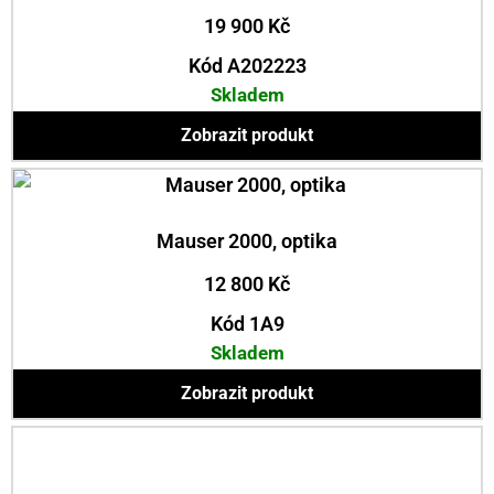
19 900
Kč
Kód A202223
Skladem
Zobrazit produkt
Mauser 2000, optika
12 800
Kč
Kód 1A9
Skladem
Zobrazit produkt