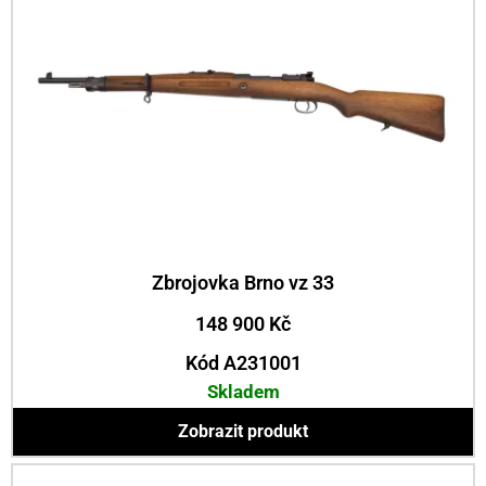
Zbrojovka Brno vz 33
148 900
Kč
Kód A231001
Skladem
Zobrazit produkt