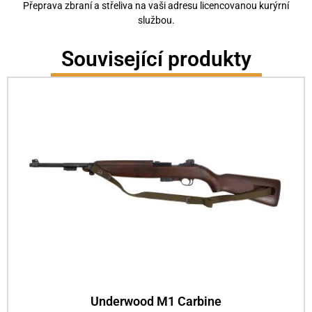
Přeprava zbraní a střeliva na vaši adresu licencovanou kurýrní
službou.
Související produkty
Underwood M1 Carbine